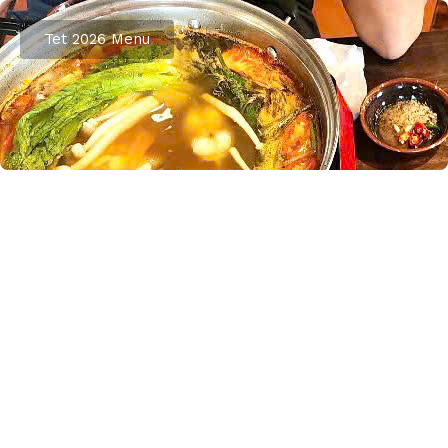
Tet 2026 Menu